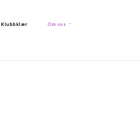
Klubbklær
Om oss