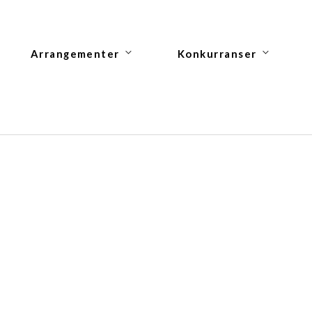
Arrangementer
Konkurranser