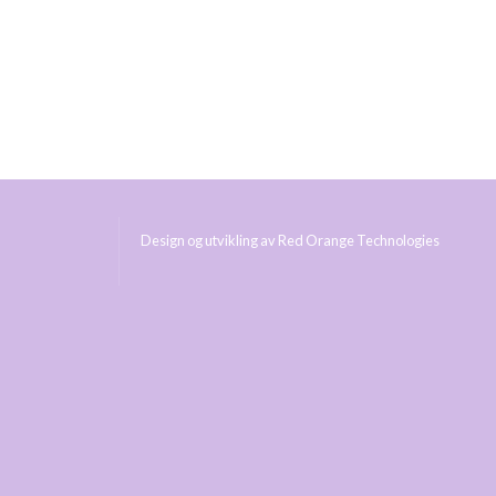
Design og utvikling av
Red Orange Technologies